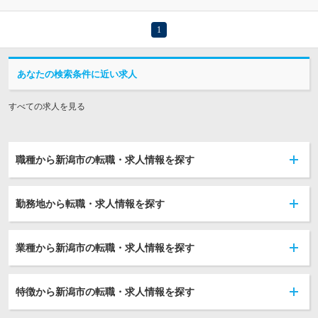
1
あなたの検索条件に近い求人
すべての求人を見る
職種から新潟市の転職・求人情報を探す
勤務地から転職・求人情報を探す
業種から新潟市の転職・求人情報を探す
特徴から新潟市の転職・求人情報を探す