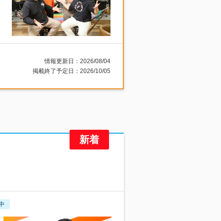
情報更新日：2026/08/04
掲載終了予定日：2026/10/05
中