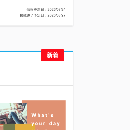
情報更新日：2026/07/24
掲載終了予定日：2026/08/27