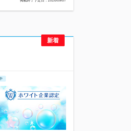
掲載終了予定日：2026/09/07
中