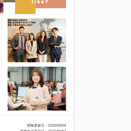
情報更新日：2026/08/04