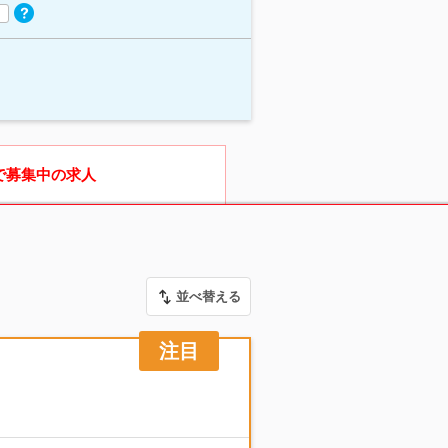
で募集中の求人
並べ替える