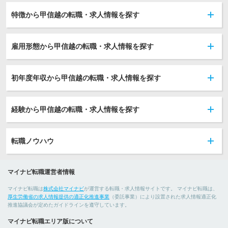
特徴から甲信越の転職・求人情報を探す
雇用形態から甲信越の転職・求人情報を探す
初年度年収から甲信越の転職・求人情報を探す
経験から甲信越の転職・求人情報を探す
転職ノウハウ
マイナビ転職運営者情報
マイナビ転職は
株式会社マイナビ
が運営する転職・求人情報サイトです。 マイナビ転職は、
厚生労働省の求人情報提供の適正化推進事業
（委託事業）により設置された求人情報適正化
推進協議会が定めたガイドラインを遵守しています。
マイナビ転職エリア版について