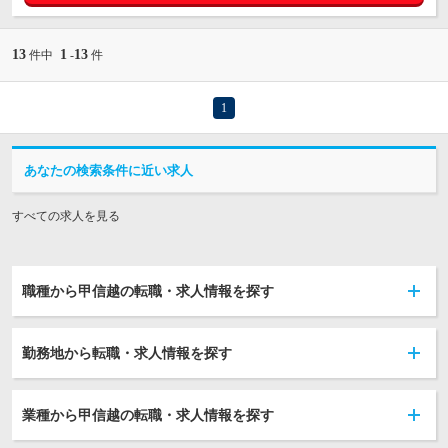
13
1
13
件中
-
件
1
あなたの検索条件に近い求人
すべての求人を見る
職種から甲信越の転職・求人情報を探す
勤務地から転職・求人情報を探す
業種から甲信越の転職・求人情報を探す