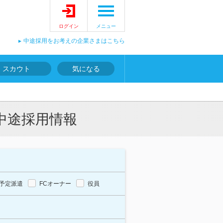
ログイン
メニュー
中途採用をお考えの企業さまはこちら
スカウト
気になる
中途採用情報
予定派遣
FCオーナー
役員