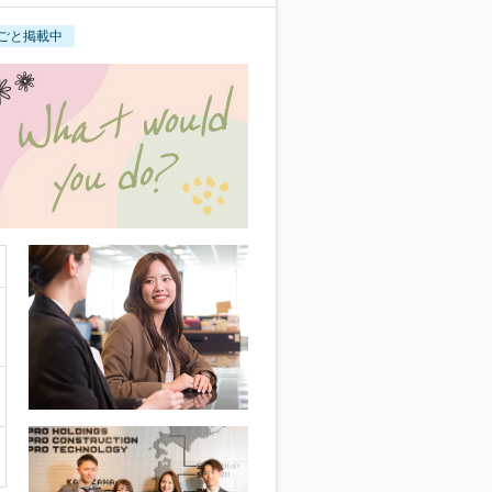
ごと掲載中