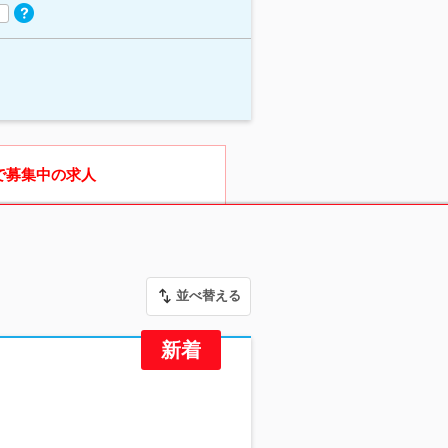
で募集中の求人
並べ替える