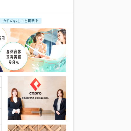
女性のおしごと掲載中