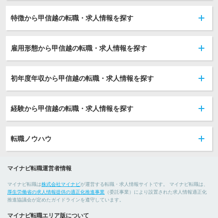
特徴から甲信越の転職・求人情報を探す
雇用形態から甲信越の転職・求人情報を探す
初年度年収から甲信越の転職・求人情報を探す
経験から甲信越の転職・求人情報を探す
転職ノウハウ
マイナビ転職運営者情報
マイナビ転職は
株式会社マイナビ
が運営する転職・求人情報サイトです。 マイナビ転職は、
厚生労働省の求人情報提供の適正化推進事業
（委託事業）により設置された求人情報適正化
推進協議会が定めたガイドラインを遵守しています。
マイナビ転職エリア版について