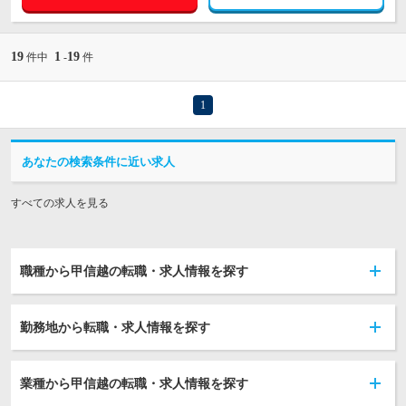
19
1
19
件中
-
件
1
あなたの検索条件に近い求人
すべての求人を見る
職種から甲信越の転職・求人情報を探す
勤務地から転職・求人情報を探す
業種から甲信越の転職・求人情報を探す