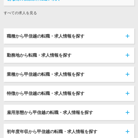
すべての求人を見る
職種から甲信越の転職・求人情報を探す
勤務地から転職・求人情報を探す
業種から甲信越の転職・求人情報を探す
特徴から甲信越の転職・求人情報を探す
雇用形態から甲信越の転職・求人情報を探す
初年度年収から甲信越の転職・求人情報を探す