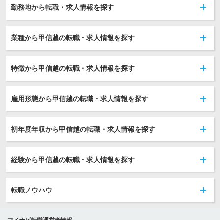
勤務地から転職・求人情報を探す
業種から甲信越の転職・求人情報を探す
特徴から甲信越の転職・求人情報を探す
雇用形態から甲信越の転職・求人情報を探す
初年度年収から甲信越の転職・求人情報を探す
経験から甲信越の転職・求人情報を探す
転職ノウハウ