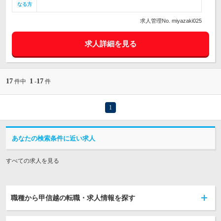
なる方
求人管理No. miyazaki025
求人詳細を見る
17
1
17
件中
-
件
1
あなたの検索条件に近い求人
すべての求人を見る
職種から甲信越の転職・求人情報を探す