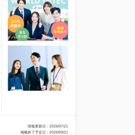
情報更新日：2026/07/21
掲載終了予定日：2026/09/21