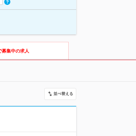
で募集中の求人
並べ替える