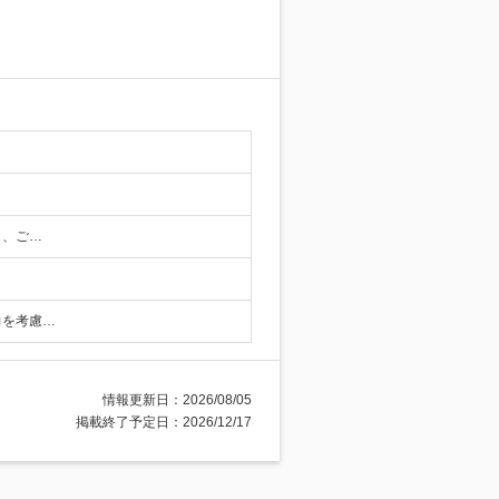
し、ご…
力を考慮…
情報更新日：2026/08/05
掲載終了予定日：2026/12/17