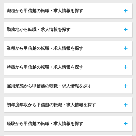
職種から甲信越の転職・求人情報を探す
勤務地から転職・求人情報を探す
業種から甲信越の転職・求人情報を探す
特徴から甲信越の転職・求人情報を探す
雇用形態から甲信越の転職・求人情報を探す
初年度年収から甲信越の転職・求人情報を探す
経験から甲信越の転職・求人情報を探す