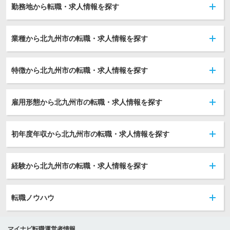
勤務地から転職・求人情報を探す
業種から北九州市の転職・求人情報を探す
特徴から北九州市の転職・求人情報を探す
雇用形態から北九州市の転職・求人情報を探す
初年度年収から北九州市の転職・求人情報を探す
経験から北九州市の転職・求人情報を探す
転職ノウハウ
マイナビ転職運営者情報