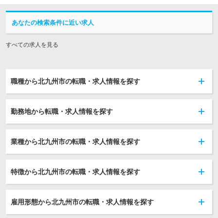
あなたの検索条件に近い求人
すべての求人を見る
職種から北九州市の転職・求人情報を探す
勤務地から転職・求人情報を探す
業種から北九州市の転職・求人情報を探す
特徴から北九州市の転職・求人情報を探す
雇用形態から北九州市の転職・求人情報を探す