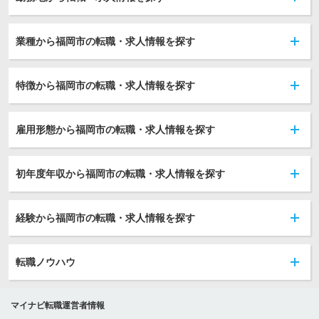
業種から福岡市の転職・求人情報を探す
特徴から福岡市の転職・求人情報を探す
雇用形態から福岡市の転職・求人情報を探す
初年度年収から福岡市の転職・求人情報を探す
経験から福岡市の転職・求人情報を探す
転職ノウハウ
マイナビ転職運営者情報