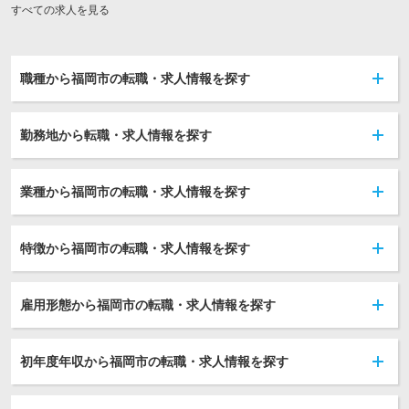
すべての求人を見る
職種から福岡市の転職・求人情報を探す
勤務地から転職・求人情報を探す
業種から福岡市の転職・求人情報を探す
特徴から福岡市の転職・求人情報を探す
雇用形態から福岡市の転職・求人情報を探す
初年度年収から福岡市の転職・求人情報を探す