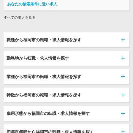
あなたの検索条件に近い求人
すべての求人を見る
職種から福岡市の転職・求人情報を探す
勤務地から転職・求人情報を探す
業種から福岡市の転職・求人情報を探す
特徴から福岡市の転職・求人情報を探す
雇用形態から福岡市の転職・求人情報を探す
初年度年収から福岡市の転職・求人情報を探す