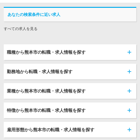
あなたの検索条件に近い求人
すべての求人を見る
職種から熊本市の転職・求人情報を探す
勤務地から転職・求人情報を探す
業種から熊本市の転職・求人情報を探す
特徴から熊本市の転職・求人情報を探す
雇用形態から熊本市の転職・求人情報を探す