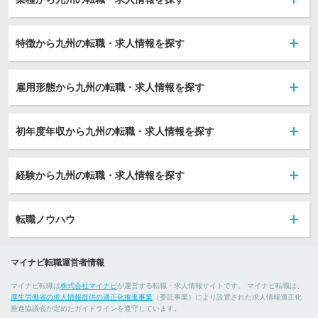
特徴から九州の転職・求人情報を探す
雇用形態から九州の転職・求人情報を探す
初年度年収から九州の転職・求人情報を探す
経験から九州の転職・求人情報を探す
転職ノウハウ
マイナビ転職運営者情報
マイナビ転職は
株式会社マイナビ
が運営する転職・求人情報サイトです。 マイナビ転職は、
厚生労働省の求人情報提供の適正化推進事業
（委託事業）により設置された求人情報適正化
推進協議会が定めたガイドラインを遵守しています。