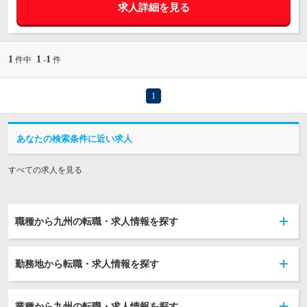
求人詳細を見る
1
1
1
件中
-
件
1
あなたの検索条件に近い求人
すべての求人を見る
職種から九州の転職・求人情報を探す
勤務地から転職・求人情報を探す
業種から九州の転職・求人情報を探す