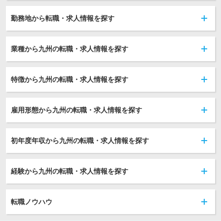
勤務地から転職・求人情報を探す
業種から九州の転職・求人情報を探す
特徴から九州の転職・求人情報を探す
雇用形態から九州の転職・求人情報を探す
初年度年収から九州の転職・求人情報を探す
経験から九州の転職・求人情報を探す
転職ノウハウ