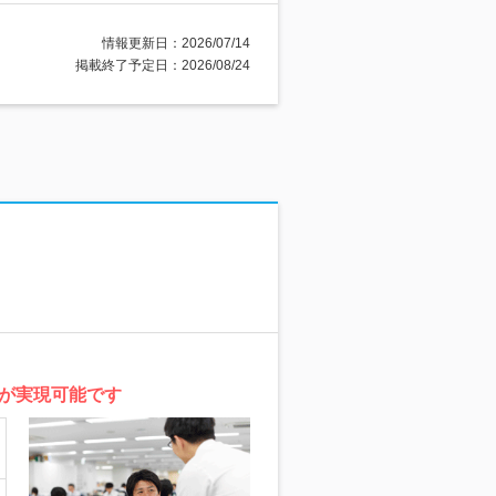
情報更新日：2026/07/14
掲載終了予定日：2026/08/24
が実現可能です