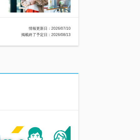
情報更新日：2026/07/10
掲載終了予定日：2026/08/13