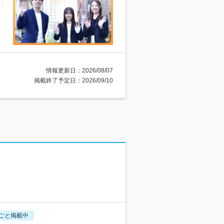
情報更新日：2026/08/07
掲載終了予定日：2026/09/10
ごと掲載中