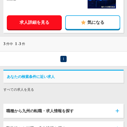
求人詳細を見る
気になる
3
1
3
件中
-
件
1
あなたの検索条件に近い求人
すべての求人を見る
職種から九州の転職・求人情報を探す