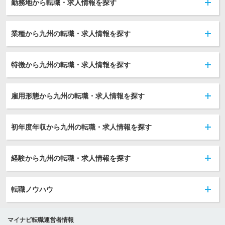
勤務地から転職・求人情報を探す
業種から九州の転職・求人情報を探す
特徴から九州の転職・求人情報を探す
雇用形態から九州の転職・求人情報を探す
初年度年収から九州の転職・求人情報を探す
経験から九州の転職・求人情報を探す
転職ノウハウ
マイナビ転職運営者情報