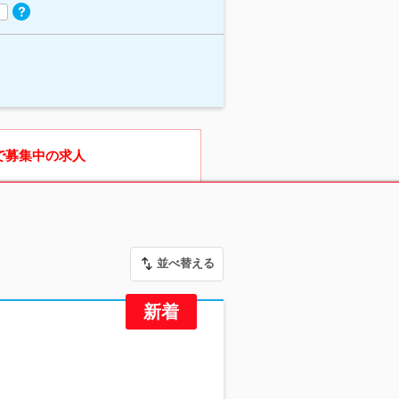
で募集中の求人
並べ替える