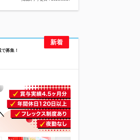
域で募集！