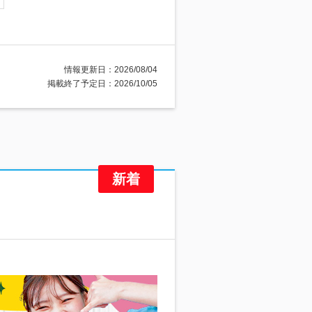
情報更新日：2026/08/04
掲載終了予定日：2026/10/05