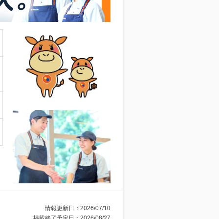
情報更新日：2026/07/10
掲載終了予定日：2026/08/27