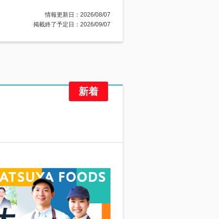
情報更新日：2026/08/07
掲載終了予定日：2026/09/07