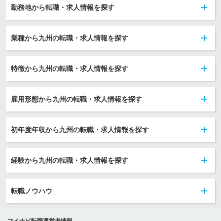
勤務地から転職・求人情報を探す
業種から九州の転職・求人情報を探す
特徴から九州の転職・求人情報を探す
雇用形態から九州の転職・求人情報を探す
初年度年収から九州の転職・求人情報を探す
経験から九州の転職・求人情報を探す
転職ノウハウ