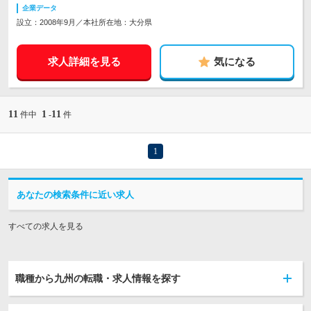
企業データ
設立：2008年9月／本社所在地：大分県
求人詳細を見る
気になる
11
1
11
件中
-
件
1
あなたの検索条件に近い求人
すべての求人を見る
職種から九州の転職・求人情報を探す