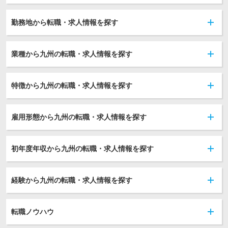
勤務地から転職・求人情報を探す
業種から九州の転職・求人情報を探す
特徴から九州の転職・求人情報を探す
雇用形態から九州の転職・求人情報を探す
初年度年収から九州の転職・求人情報を探す
経験から九州の転職・求人情報を探す
転職ノウハウ