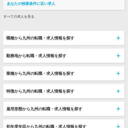
あなたの検索条件に近い求人
すべての求人を見る
職種から九州の転職・求人情報を探す
勤務地から転職・求人情報を探す
業種から九州の転職・求人情報を探す
特徴から九州の転職・求人情報を探す
雇用形態から九州の転職・求人情報を探す
初年度年収から九州の転職・求人情報を探す