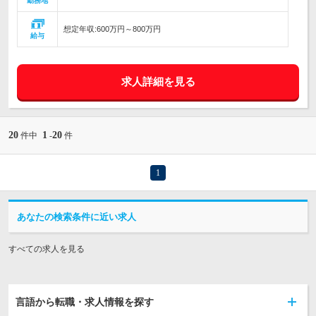
勤務地
想定年収:600万円～800万円
給与
求人詳細を見る
20
1
20
件中
-
件
1
あなたの検索条件に近い求人
すべての求人を見る
言語から転職・求人情報を探す