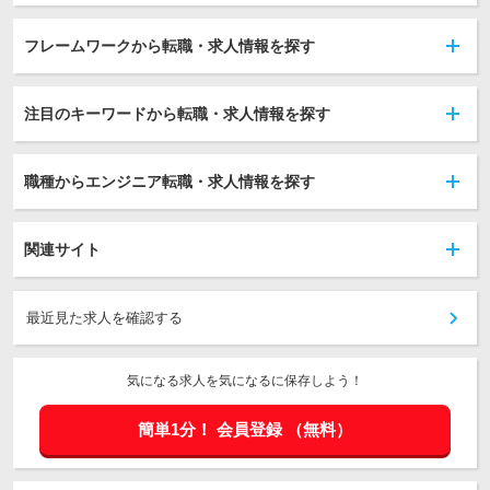
フレームワークから転職・求人情報を探す
注目のキーワードから転職・求人情報を探す
職種からエンジニア転職・求人情報を探す
関連サイト
最近見た求人を確認する
気になる求人を気になるに保存しよう！
簡単1分！
会員登録
（無料）