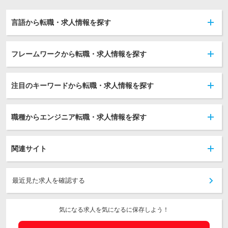
言語から転職・求人情報を探す
フレームワークから転職・求人情報を探す
注目のキーワードから転職・求人情報を探す
職種からエンジニア転職・求人情報を探す
関連サイト
最近見た求人を確認する
気になる求人を気になるに保存しよう！