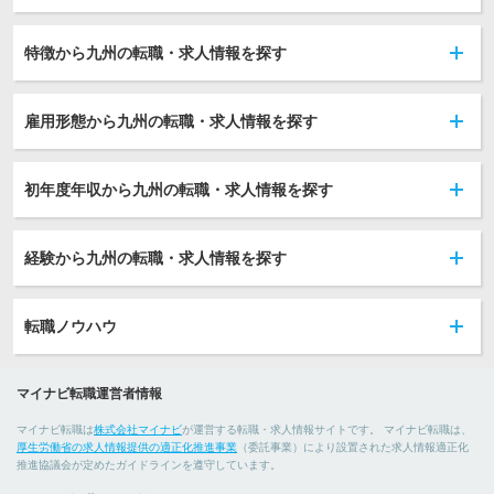
特徴から九州の転職・求人情報を探す
雇用形態から九州の転職・求人情報を探す
初年度年収から九州の転職・求人情報を探す
経験から九州の転職・求人情報を探す
転職ノウハウ
マイナビ転職運営者情報
マイナビ転職は
株式会社マイナビ
が運営する転職・求人情報サイトです。 マイナビ転職は、
厚生労働省の求人情報提供の適正化推進事業
（委託事業）により設置された求人情報適正化
推進協議会が定めたガイドラインを遵守しています。