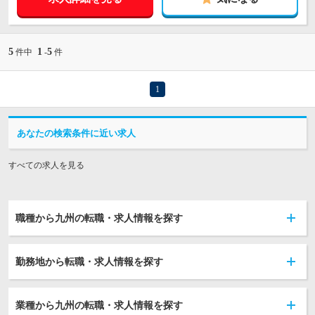
5
1
5
件中
-
件
1
あなたの検索条件に近い求人
すべての求人を見る
職種から九州の転職・求人情報を探す
勤務地から転職・求人情報を探す
業種から九州の転職・求人情報を探す