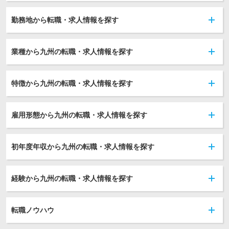
勤務地から転職・求人情報を探す
業種から九州の転職・求人情報を探す
特徴から九州の転職・求人情報を探す
雇用形態から九州の転職・求人情報を探す
初年度年収から九州の転職・求人情報を探す
経験から九州の転職・求人情報を探す
転職ノウハウ