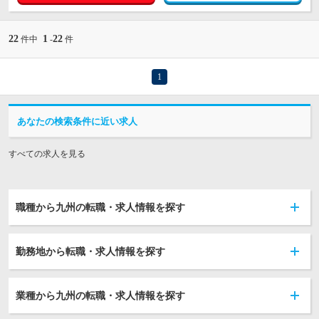
22
1
22
件中
-
件
1
あなたの検索条件に近い求人
すべての求人を見る
職種から九州の転職・求人情報を探す
勤務地から転職・求人情報を探す
業種から九州の転職・求人情報を探す