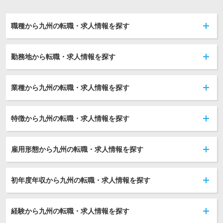
職種から九州の転職・求人情報を探す
勤務地から転職・求人情報を探す
業種から九州の転職・求人情報を探す
特徴から九州の転職・求人情報を探す
雇用形態から九州の転職・求人情報を探す
初年度年収から九州の転職・求人情報を探す
経験から九州の転職・求人情報を探す