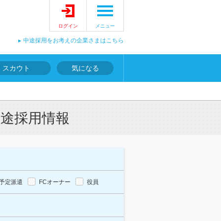
ログイン
メニュー
中途採用をお考えの企業さまはこちら
スカウト
気になる
中途採用情報
予定派遣
FCオーナー
役員