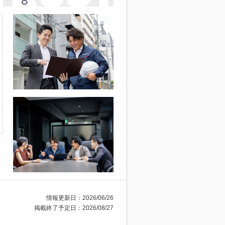
情報更新日：2026/06/26
掲載終了予定日：2026/08/27