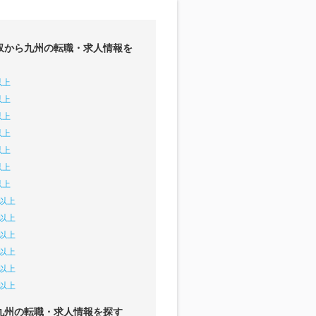
収から九州の転職・求人情報を
以上
以上
以上
以上
以上
以上
以上
円以上
円以上
円以上
円以上
円以上
円以上
九州の転職・求人情報を探す