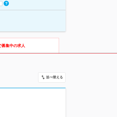
で募集中の求人
並べ替える