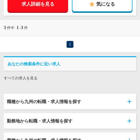
求人詳細を見る
気になる
3
1
3
件中
-
件
1
あなたの検索条件に近い求人
すべての求人を見る
職種から九州の転職・求人情報を探す
勤務地から転職・求人情報を探す