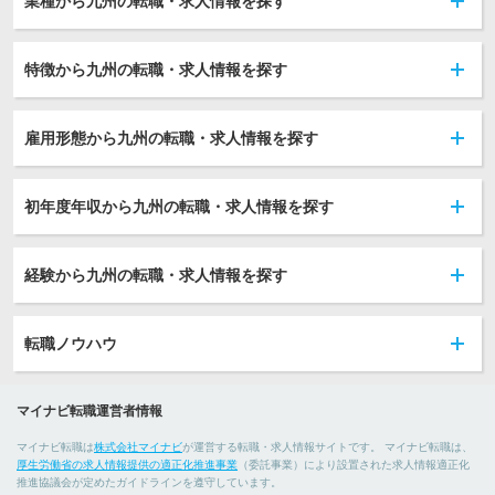
業種から九州の転職・求人情報を探す
特徴から九州の転職・求人情報を探す
雇用形態から九州の転職・求人情報を探す
初年度年収から九州の転職・求人情報を探す
経験から九州の転職・求人情報を探す
転職ノウハウ
マイナビ転職運営者情報
マイナビ転職は
株式会社マイナビ
が運営する転職・求人情報サイトです。 マイナビ転職は、
厚生労働省の求人情報提供の適正化推進事業
（委託事業）により設置された求人情報適正化
推進協議会が定めたガイドラインを遵守しています。