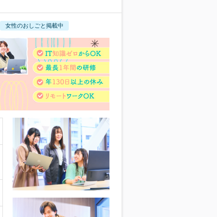
女性のおしごと掲載中