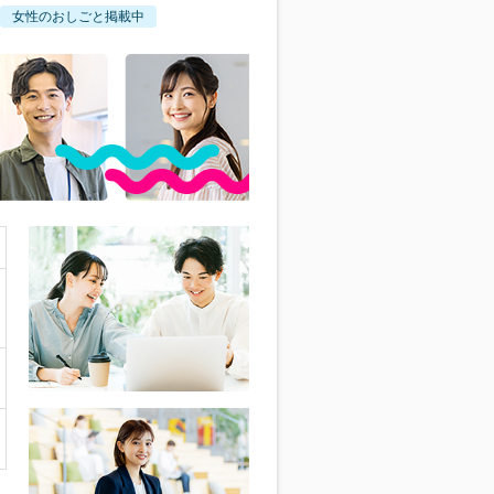
女性のおしごと掲載中