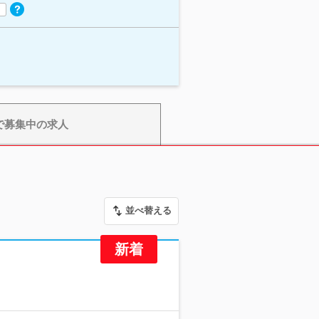
で募集中の求人
並べ替える