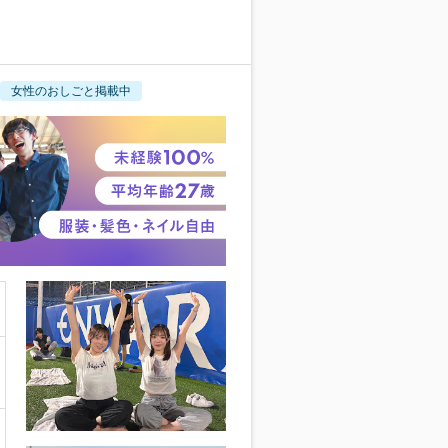
女性のおしごと掲載中