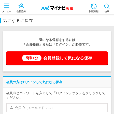
メニュー
会員登録
閲覧履歴
検索
気になるに保存
気になる保存をするには
「会員登録」または「ログイン」が必要です。
会員登録して気になる保存
簡単1分
会員の方はログインして気になる保存
会員IDとパスワードを入力して「ログイン」ボタンをクリックして
ください。