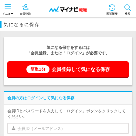
メニュー
会員登録
閲覧履歴
検索
気になるに保存
気になる保存をするには
「会員登録」または「ログイン」が必要です。
会員登録して気になる保存
簡単1分
会員の方はログインして気になる保存
会員IDとパスワードを入力して「ログイン」ボタンをクリックして
ください。