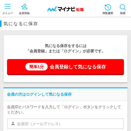
メニュー
会員登録
閲覧履歴
検索
気になるに保存
気になる保存をするには
「会員登録」または「ログイン」が必要です。
会員登録して気になる保存
簡単1分
会員の方はログインして気になる保存
会員IDとパスワードを入力して「ログイン」ボタンをクリックして
ください。