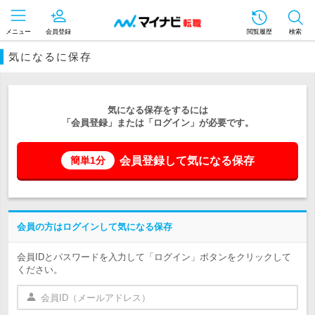
メニュー
会員登録
閲覧履歴
検索
気になるに保存
気になる保存をするには
「会員登録」または「ログイン」が必要です。
会員登録して気になる保存
簡単1分
会員の方はログインして気になる保存
会員IDとパスワードを入力して「ログイン」ボタンをクリックして
ください。