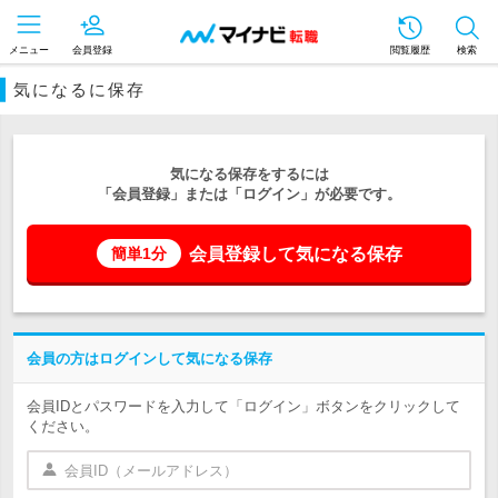
メニュー
会員登録
閲覧履歴
検索
気になるに保存
気になる保存をするには
「会員登録」または「ログイン」が必要です。
会員登録して気になる保存
簡単1分
会員の方はログインして気になる保存
会員IDとパスワードを入力して「ログイン」ボタンをクリックして
ください。