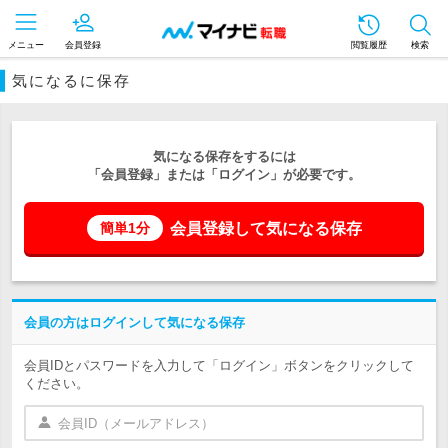
メニュー
会員登録
閲覧履歴
検索
気になるに保存
気になる保存をするには
「会員登録」または「ログイン」が必要です。
会員登録して気になる保存
簡単1分
会員の方はログインして気になる保存
会員IDとパスワードを入力して「ログイン」ボタンをクリックして
ください。