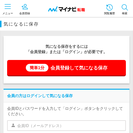
メニュー
会員登録
閲覧履歴
検索
気になるに保存
気になる保存をするには
「会員登録」または「ログイン」が必要です。
会員登録して気になる保存
簡単1分
会員の方はログインして気になる保存
会員IDとパスワードを入力して「ログイン」ボタンをクリックして
ください。