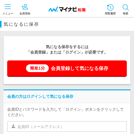
メニュー
会員登録
閲覧履歴
検索
気になるに保存
気になる保存をするには
「会員登録」または「ログイン」が必要です。
会員登録して気になる保存
簡単1分
会員の方はログインして気になる保存
会員IDとパスワードを入力して「ログイン」ボタンをクリックして
ください。