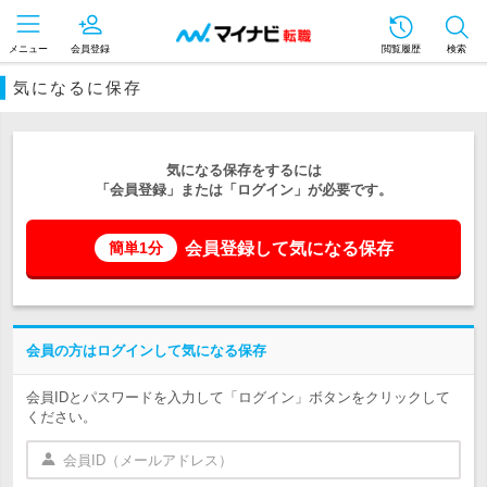
メニュー
会員登録
閲覧履歴
検索
気になるに保存
気になる保存をするには
「会員登録」または「ログイン」が必要です。
会員登録して気になる保存
簡単1分
会員の方はログインして気になる保存
会員IDとパスワードを入力して「ログイン」ボタンをクリックして
ください。