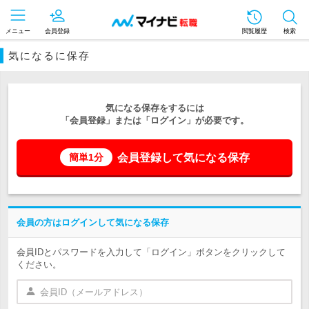
メニュー
会員登録
閲覧履歴
検索
気になるに保存
気になる保存をするには
「会員登録」または「ログイン」が必要です。
会員登録して気になる保存
簡単1分
会員の方はログインして気になる保存
会員IDとパスワードを入力して「ログイン」ボタンをクリックして
ください。