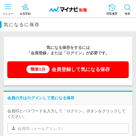
メニュー
会員登録
閲覧履歴
検索
気になるに保存
気になる保存をするには
「会員登録」または「ログイン」が必要です。
会員登録して気になる保存
簡単1分
会員の方はログインして気になる保存
会員IDとパスワードを入力して「ログイン」ボタンをクリックして
ください。