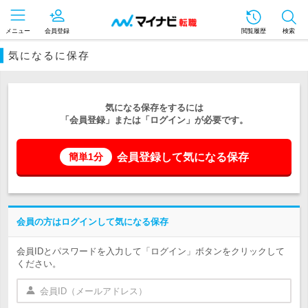
メニュー
会員登録
閲覧履歴
検索
気になるに保存
気になる保存をするには
「会員登録」または「ログイン」が必要です。
会員登録して気になる保存
簡単1分
会員の方はログインして気になる保存
会員IDとパスワードを入力して「ログイン」ボタンをクリックして
ください。