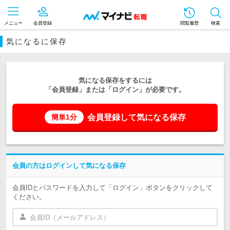
メニュー
会員登録
閲覧履歴
検索
気になるに保存
気になる保存をするには
「会員登録」または「ログイン」が必要です。
会員登録して気になる保存
簡単1分
会員の方はログインして気になる保存
会員IDとパスワードを入力して「ログイン」ボタンをクリックして
ください。