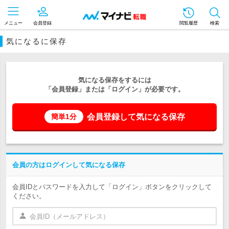
メニュー
会員登録
閲覧履歴
検索
気になるに保存
気になる保存をするには
「会員登録」または「ログイン」が必要です。
会員登録して気になる保存
簡単1分
会員の方はログインして気になる保存
会員IDとパスワードを入力して「ログイン」ボタンをクリックして
ください。