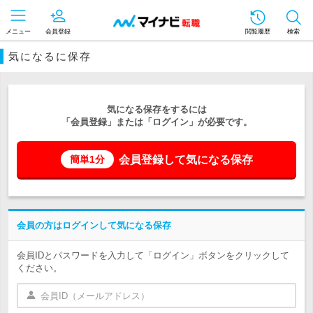
メニュー
会員登録
閲覧履歴
検索
気になるに保存
気になる保存をするには
「会員登録」または「ログイン」が必要です。
会員登録して気になる保存
簡単1分
会員の方はログインして気になる保存
会員IDとパスワードを入力して「ログイン」ボタンをクリックして
ください。