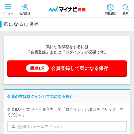
メニュー
会員登録
閲覧履歴
検索
気になるに保存
気になる保存をするには
「会員登録」または「ログイン」が必要です。
会員登録して気になる保存
簡単1分
会員の方はログインして気になる保存
会員IDとパスワードを入力して「ログイン」ボタンをクリックして
ください。