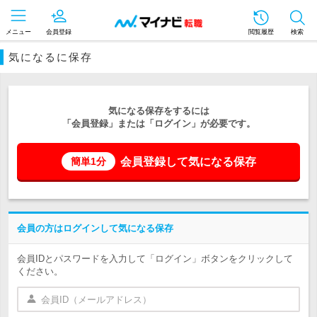
メニュー
会員登録
閲覧履歴
検索
気になるに保存
気になる保存をするには
「会員登録」または「ログイン」が必要です。
会員登録して気になる保存
簡単1分
会員の方はログインして気になる保存
会員IDとパスワードを入力して「ログイン」ボタンをクリックして
ください。